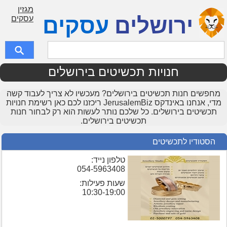
מגזין
ירושלים
עסקים
עסקים
חנויות תכשיטים בירושלים
מחפשים חנות תכשיטים בירושלים? מעכשיו לא צריך לעבוד קשה
מדי, אנחנו באינדקס JerusalemBiz ריכזנו לכם כאן רשימת חנויות
תכשיטים בירושלים. כל שלכם נותר לעשות הוא רק לבחור חנות
תכשיטים בירושלים.
הסטודיו לתכשיטים
טלפון נייד:
054-5963408
שעות פעילות:
10:30-19:00