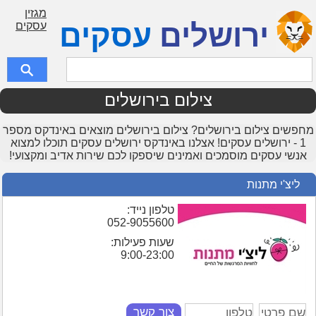
מגזין
ירושלים
עסקים
עסקים
צילום בירושלים
מחפשים צילום בירושלים? צילום בירושלים מוצאים באינדקס מספר
1 - ירושלים עסקים! אצלנו באינדקס ירושלים עסקים תוכלו למצוא
אנשי עסקים מוסמכים ואמינים שיספקו לכם שירות אדיב ומקצועי!
ליצ'י מתנות
טלפון נייד:
052-9055600
שעות פעילות:
9:00-23:00
צור קשר