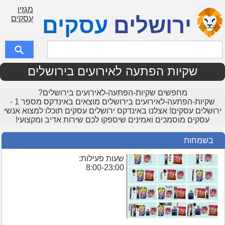
מגזין
ירושלים
עסקים
עסקים
שקיות הפתעה לאירועים בירושלים
מחפשים שקיות-הפתעה-לאירועים בירושלים?
שקיות-הפתעה-לאירועים בירושלים מוצאים באינדקס מספר 1 -
ירושלים עסקים! אצלנו באינדקס ירושלים עסקים תוכלו למצוא אנשי
עסקים מוסמכים ואמינים שיספקו לכם שירות אדיב ומקצועי!
בשמחות
שעות פעילות:
8:00-23:00