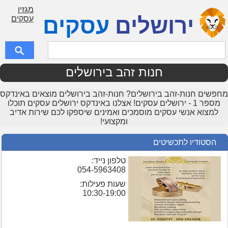
מגזין
ירושלים
עסקים
עסקים
חנות זהב בירושלים
מחפשים חנות-זהב בירושלים? חנות-זהב בירושלים מוצאים באינדקס
מספר 1 - ירושלים עסקים! אצלנו באינדקס ירושלים עסקים תוכלו
למצוא אנשי עסקים מוסמכים ואמינים שיספקו לכם שירות אדיב
ומקצועי!
הסטודיו לתכשיטים
טלפון נייד:
054-5963408
שעות פעילות:
10:30-19:00