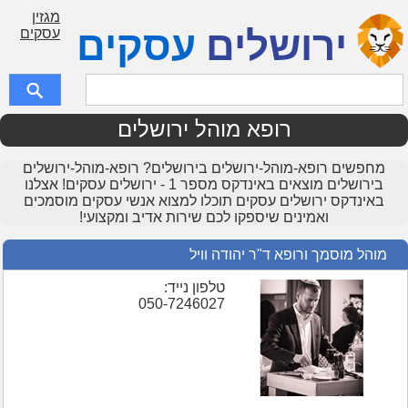
מגזין
ירושלים
עסקים
עסקים
רופא מוהל ירושלים
מחפשים רופא-מוהל-ירושלים בירושלים? רופא-מוהל-ירושלים
בירושלים מוצאים באינדקס מספר 1 - ירושלים עסקים! אצלנו
באינדקס ירושלים עסקים תוכלו למצוא אנשי עסקים מוסמכים
ואמינים שיספקו לכם שירות אדיב ומקצועי!
מוהל מוסמך ורופא ד"ר יהודה וויל
טלפון נייד:
050-7246027