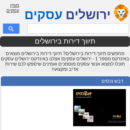
מגזין
ירושלים
עסקים
עסקים
תיווך דירות בירושלים
מחפשים תיווך-דירות בירושלים? תיווך-דירות בירושלים מוצאים
באינדקס מספר 1 - ירושלים עסקים! אצלנו באינדקס ירושלים עסקים
תוכלו למצוא אנשי עסקים מוסמכים ואמינים שיספקו לכם שירות
אדיב ומקצועי!
דבש נכסים